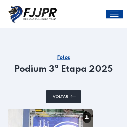
Fotos
Podium 3ª Etapa 2025
VOLTAR