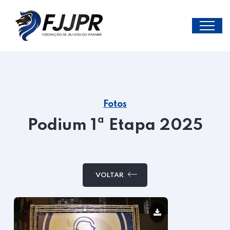
Fotos
Podium 1ª Etapa 2025
VOLTAR