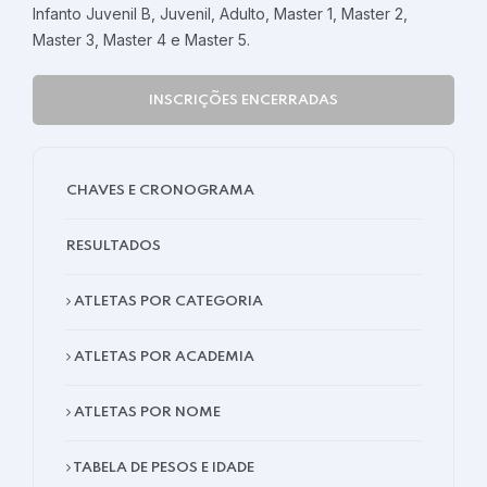
Infanto Juvenil B, Juvenil, Adulto, Master 1, Master 2,
Master 3, Master 4 e Master 5.
INSCRIÇÕES ENCERRADAS
CHAVES E CRONOGRAMA
RESULTADOS
ATLETAS POR CATEGORIA
ATLETAS POR ACADEMIA
ATLETAS POR NOME
TABELA DE PESOS E IDADE