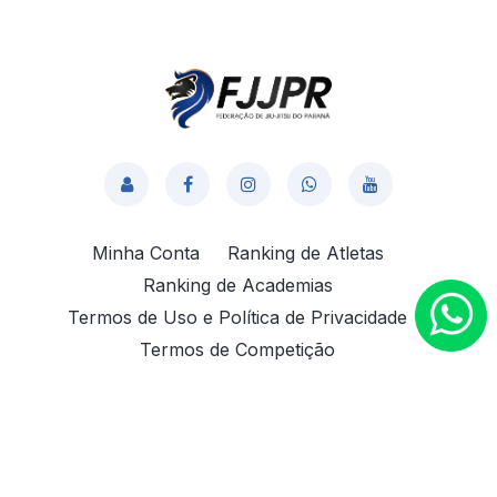
Minha Conta
Ranking de Atletas
Ranking de Academias
Termos de Uso e Política de Privacidade
Termos de Competição
© 2025 FJJPR | Desenvolvido por
Grupo Voxx.