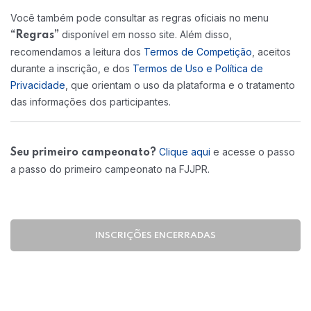
Você também pode consultar as regras oficiais no menu
disponível em nosso site. Além disso,
“Regras”
recomendamos a leitura dos
Termos de Competição
, aceitos
durante a inscrição, e dos
Termos de Uso e Política de
Privacidade
, que orientam o uso da plataforma e o tratamento
das informações dos participantes.
Clique aqui
e acesse o passo
Seu primeiro campeonato?
a passo do primeiro campeonato na FJJPR.
INSCRIÇÕES ENCERRADAS