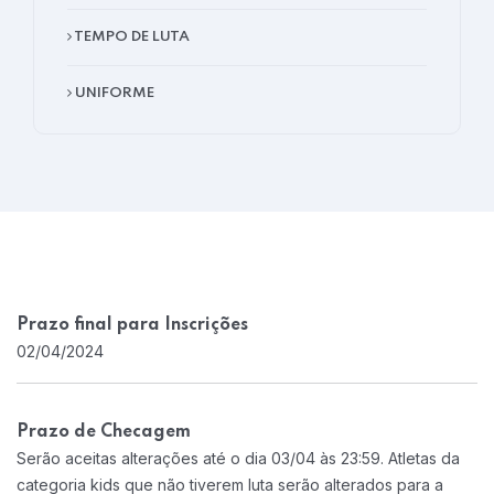
TEMPO DE LUTA
UNIFORME
Prazo final para Inscrições
02/04/2024
Prazo de Checagem
Serão aceitas alterações até o dia 03/04 às 23:59. Atletas da
categoria kids que não tiverem luta serão alterados para a