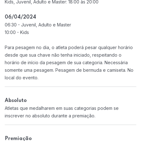
Kids, Juvenil, Adulto e Master: 18:00 às 20:00
06/04/2024
06:30 - Juvenil, Adulto e Master
10:00 - Kids
Para pesagem no dia, o atleta poderá pesar qualquer horário
desde que sua chave não tenha iniciado, respeitando o
horário de início da pesagem de sua categoria. Necessária
somente uma pesagem. Pesagem de bermuda e camiseta. No
local do evento.
Absoluto
Atletas que medalharem em suas categorias podem se
inscrever no absoluto durante a premiação.
Premiação