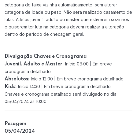
categoria de faixa vizinha automaticamente, sem alterar
categoria de idade ou peso. Não será realizado casamento de
lutas. Atletas juvenil, adulto ou master que estiverem sozinhos
e quiserem ter luta na categoria devem realizar a alteração
dentro do período de checagem geral.
Divulgação Chaves e Cronograma
Início 08:00 | Em breve
Juvenil, Adulto e Master:
cronograma detalhado
Início 12:00 | Em breve cronograma detalhado
Absolutos:
Início 14:30 | Em breve cronograma detalhado
Kids:
Chaves e cronograma detalhado será divulgado no dia
05/04/2024 as 10:00
Pesagem
05/04/2024