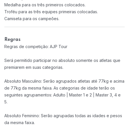
Medalha para os três primeiros colocados.
Troféu para as três equipes primeiras colocadas.
Camiseta para os campeões.
Regras
Regras de competição: AJP Tour
Será permitido participar no absoluto somente os atletas que
premiarem em suas categorias.
Absoluto Masculino: Serão agrupados atletas até 77kg e acima
de 77kg da mesma faixa. As categorias de idade terão os
seguintes agrupamentos: Adulto | Master 1 e 2 | Master 3, 4 e
5.
Absoluto Feminino: Serão agrupadas todas as idades e pesos
da mesma faixa.