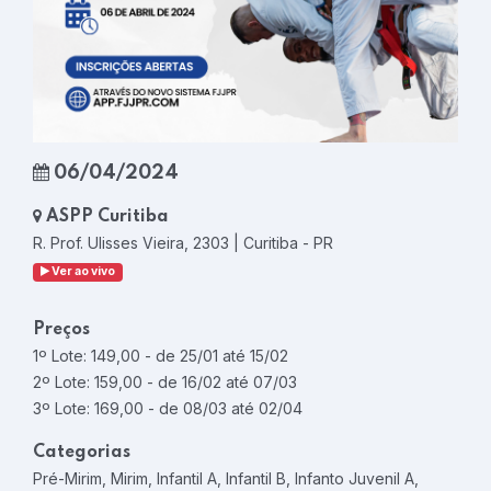
06/04/2024
ASPP Curitiba
R. Prof. Ulisses Vieira, 2303 | Curitiba - PR
Ver ao vivo
Preços
1º Lote: 149,00 - de 25/01 até 15/02
2º Lote: 159,00 - de 16/02 até 07/03
3º Lote: 169,00 - de 08/03 até 02/04
Categorias
Pré-Mirim, Mirim, Infantil A, Infantil B, Infanto Juvenil A,