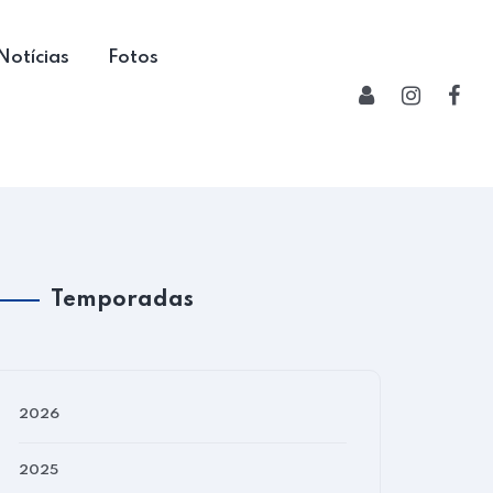
Notícias
Fotos
Temporadas
2026
2025