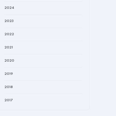
2024
2023
2022
2021
2020
2019
2018
2017