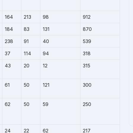
164
213
98
912
184
83
131
870
238
91
40
539
37
114
94
318
43
20
12
315
61
50
121
300
62
50
59
250
24
22
62
217