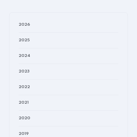
2026
2025
2024
2023
2022
2021
2020
2019