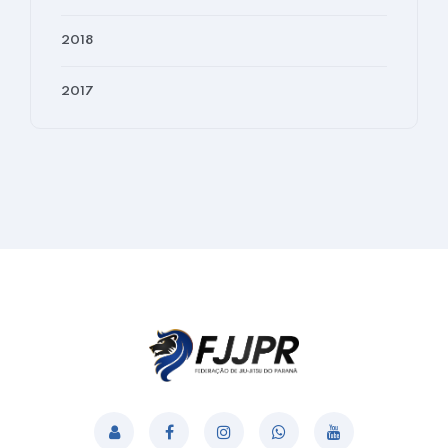
2018
2017